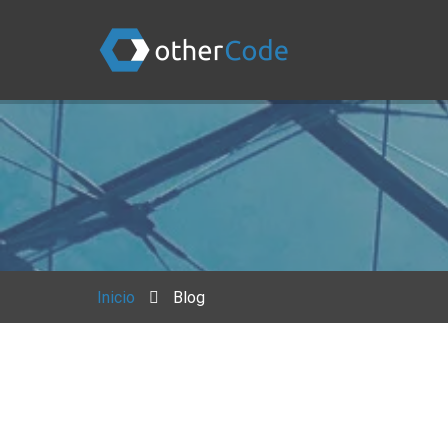
Inicio
Blog