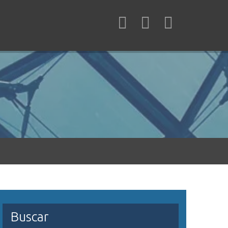
Buscar