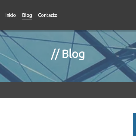
Inicio
Blog
Contacto
Blog