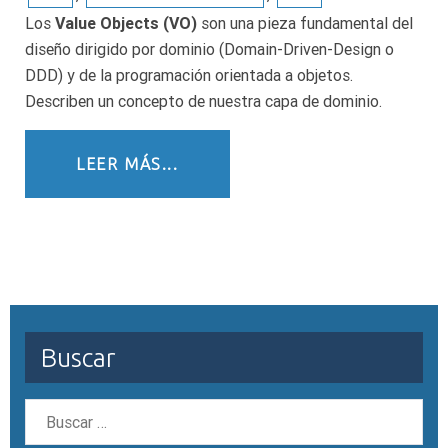
Los
Value Objects (VO)
son una pieza fundamental del
diseño dirigido por dominio (Domain-Driven-Design o
DDD) y de la programación orientada a objetos.
Describen un concepto de nuestra capa de dominio.
LEER MÁS...
Buscar