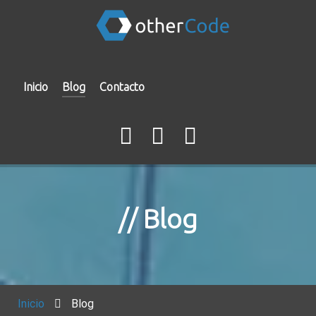
Inicio
Blog
Contacto
Blog
Inicio
Blog