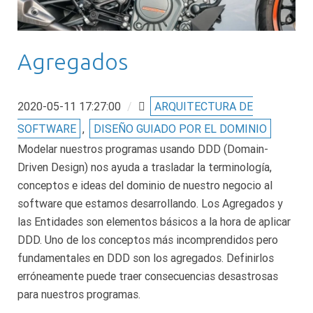
Agregados
2020-05-11 17:27:00
/
ARQUITECTURA DE
SOFTWARE
,
DISEÑO GUIADO POR EL DOMINIO
Modelar nuestros programas usando DDD (Domain-
Driven Design) nos ayuda a trasladar la terminología,
conceptos e ideas del dominio de nuestro negocio al
software que estamos desarrollando. Los Agregados y
las Entidades son elementos básicos a la hora de aplicar
DDD. Uno de los conceptos más incomprendidos pero
fundamentales en DDD son los agregados. Definirlos
erróneamente puede traer consecuencias desastrosas
para nuestros programas.