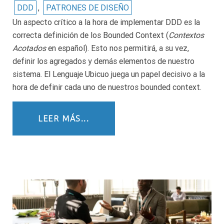
DDD
,
PATRONES DE DISEÑO
Un aspecto crítico a la hora de implementar DDD es la
correcta definición de los Bounded Context (
Contextos
Acotados
en español). Esto nos permitirá, a su vez,
definir los agregados y demás elementos de nuestro
sistema. El Lenguaje Ubicuo juega un papel decisivo a la
hora de definir cada uno de nuestros bounded context.
LEER MÁS...