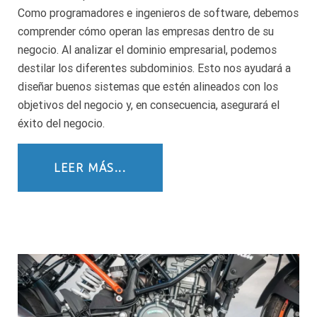
Como programadores e ingenieros de software, debemos
comprender cómo operan las empresas dentro de su
negocio. Al analizar el dominio empresarial, podemos
destilar los diferentes subdominios. Esto nos ayudará a
diseñar buenos sistemas que estén alineados con los
objetivos del negocio y, en consecuencia, asegurará el
éxito del negocio.
LEER MÁS...