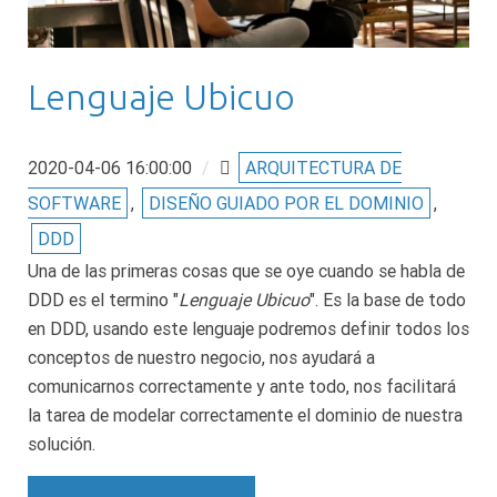
Lenguaje Ubicuo
2020-04-06 16:00:00
/
ARQUITECTURA DE
SOFTWARE
,
DISEÑO GUIADO POR EL DOMINIO
,
DDD
Una de las primeras cosas que se oye cuando se habla de
DDD es el termino "
Lenguaje Ubicuo
". Es la base de todo
en DDD, usando este lenguaje podremos definir todos los
conceptos de nuestro negocio, nos ayudará a
comunicarnos correctamente y ante todo, nos facilitará
la tarea de modelar correctamente el dominio de nuestra
solución.