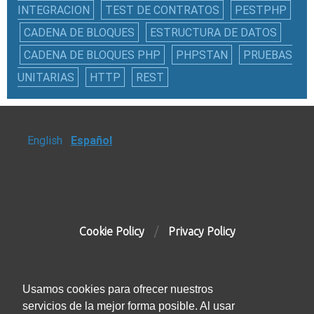
INTEGRACION
TEST DE CONTRATOS
PESTPHP
CADENA DE BLOQUES
ESTRUCTURA DE DATOS
CADENA DE BLOQUES PHP
PHPSTAN
PRUEBAS
UNITARIAS
HTTP
REST
English
Español
Cookie Policy
Privacy Policy
Usamos cookies para ofrecer nuestros
servicios de la mejor forma posible. Al usar